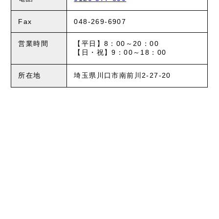
Fax
048-269-6907
営業時間
【平日】8：00～20：00
【日・祝】9：00～18：00
所在地
埼玉県川口市南前川2-27-20