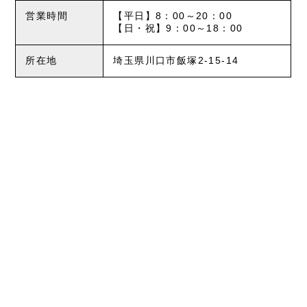
営業時間
【平日】8：00～20：00
【日・祝】9：00～18：00
所在地
埼玉県川口市飯塚2-15-14