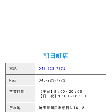
朝日町店
電話
048-223-7771
Fax
048-223-7772
営業時間
【平日】8：00～20：00
【日・祝】9：00～18：00
所在地
埼玉県川口市朝日6-16-18