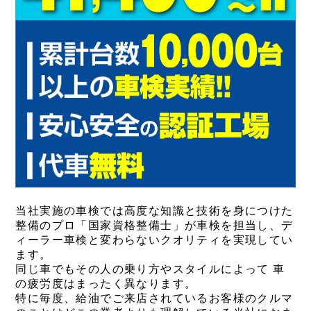
当社実施の車検では高度な知識と技術を身につけた
整備のプロ「国家資格整備士」が車検を担当し、デ
ィーラー車検と変わらないクオリティを実現してい
ます。
同じ車でもその人の乗り方やスタイルによって 車
の疲労度はまったく異なります。
特に毎度、給油でご来店されているお客様のクルマ