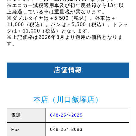
※エコカー減税適用車及び初年度登録から13年以
上経過している車は重量税が異なります。
※ダブルタイヤは＋5,500（税込）。外車は＋
11,000（税込）。バンは＋5,500（税込）。トラッ
クは＋11,000（税込）となります。
※上記価格は2026年3月より適用の価格となりま
す。
店舗情報
本店（川口飯塚店）
電話
048-254-2025
Fax
048-254-2083