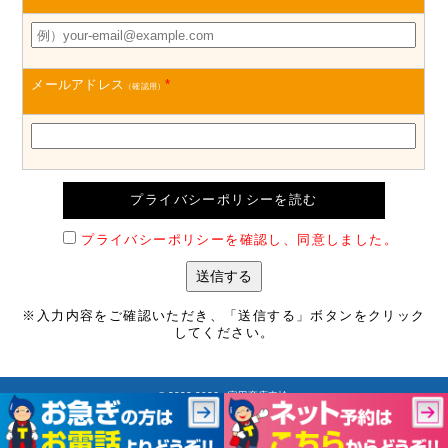
メールアドレス
*
（確認用）
プライバシーポリシーを読む
プライバシーポリシーを確認し、同意しました。
※入力内容をご確認いただき、「送信する」ボタンをクリック
してください。
©
2022-2026 富田商店車検.