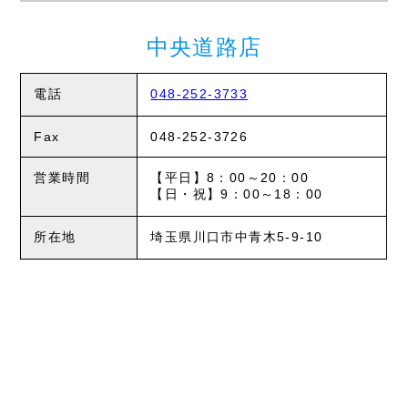
中央道路店
電話
048-252-3733
Fax
048-252-3726
営業時間
【平日】8：00～20：00
【日・祝】9：00～18：00
所在地
埼玉県川口市中青木5-9-10